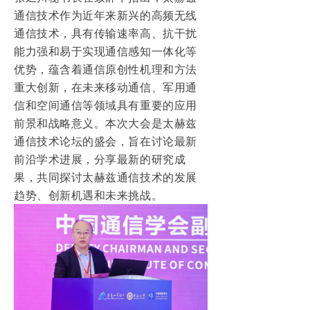
通信技术作为近年来新兴的高频无线
通信技术，具有传输速率高、抗干扰
能力强和易于实现通信感知一体化等
优势，蕴含着通信原创性机理和方法
重大创新，在未来移动通信、军用通
信和空间通信等领域具有重要的应用
前景和战略意义。本次大会是太赫兹
通信技术论坛的盛会，旨在讨论最新
前沿学术进展，分享最新的研究成
果，共同探讨太赫兹通信技术的发展
趋势、创新机遇和未来挑战。