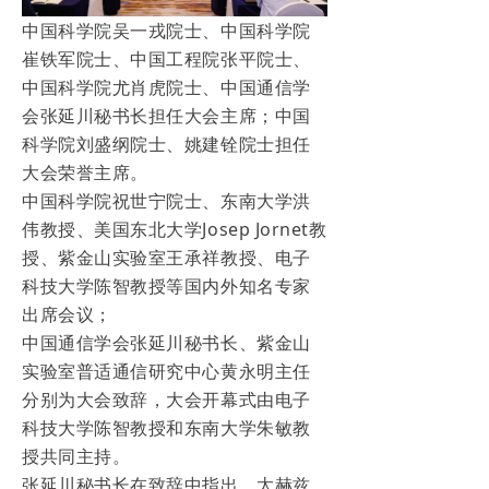
中国科学院吴一戎院士、中国科学院
崔铁军院士、中国工程院张平院士、
中国科学院尤肖虎院士、中国通信学
会张延川秘书长担任大会主席；中国
科学院刘盛纲院士、姚建铨院士担任
大会荣誉主席。
中国科学院祝世宁院士、东南大学洪
伟教授、美国东北大学Josep Jornet教
授、紫金山实验室王承祥教授、电子
科技大学陈智教授等国内外知名专家
出席会议；
中国通信学会张延川秘书长、紫金山
实验室普适通信研究中心黄永明主任
分别为大会致辞，大会开幕式由电子
科技大学陈智教授和东南大学朱敏教
授共同主持。
张延川秘书长在致辞中指出，太赫兹