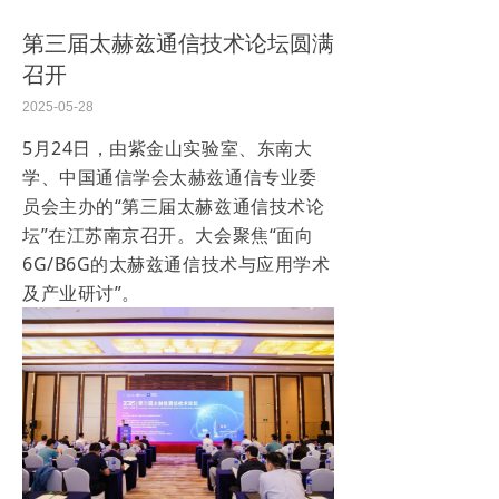
第三届太赫兹通信技术论坛圆满
召开
2025-05-28
5月24日，由紫金山实验室、东南大
学、中国通信学会太赫兹通信专业委
员会主办的“第三届太赫兹通信技术论
坛”在江苏南京召开。大会聚焦“面向
6G/B6G的太赫兹通信技术与应用学术
及产业研讨”。