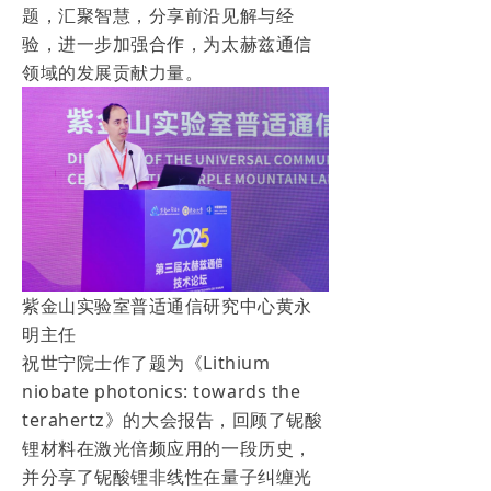
题，汇聚智慧，分享前沿见解与经
验，进一步加强合作，为太赫兹通信
领域的发展贡献力量。
紫金山实验室普适通信研究中心黄永
明主任
祝世宁院士作了题为《Lithium
niobate photonics: towards the
terahertz》的大会报告，回顾了铌酸
锂材料在激光倍频应用的一段历史，
并分享了铌酸锂非线性在量子纠缠光