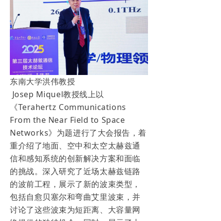
东南大学洪伟教授
Josep Miquel教授线上以
《Terahertz Communications
From the Near Field to Space
Networks》为题进行了大会报告，着
重介绍了地面、空中和太空太赫兹通
信和感知系统的创新解决方案和面临
的挑战。深入研究了近场太赫兹链路
的波前工程，展示了新的波束类型，
包括自愈贝塞尔和弯曲艾里波束，并
讨论了这些波束为短距离、大容量网